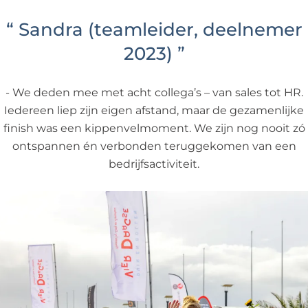
“
Sandra (teamleider, deelnemer
2023)
”
We deden mee met acht collega’s – van sales tot HR.
Iedereen liep zijn eigen afstand, maar de gezamenlijke
finish was een kippenvelmoment. We zijn nog nooit zó
ontspannen én verbonden teruggekomen van een
bedrijfsactiviteit.