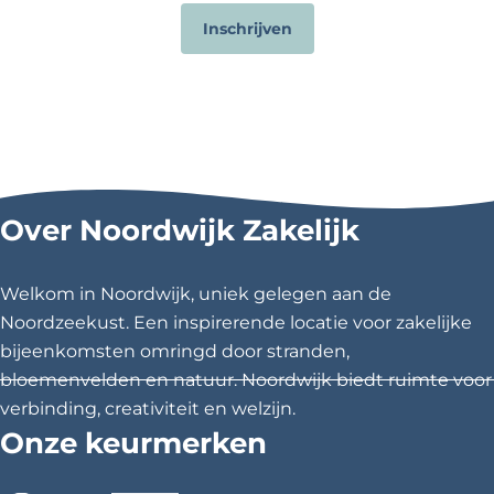
Inschrijven
Over Noordwijk Zakelijk
Welkom in Noordwijk, uniek gelegen aan de
Noordzeekust. Een inspirerende locatie voor zakelijke
bijeenkomsten omringd door stranden,
bloemenvelden en natuur. Noordwijk biedt ruimte voor
verbinding, creativiteit en welzijn.
Onze keurmerken