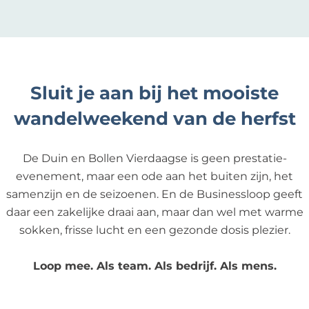
Sluit je aan bij het mooiste
wandelweekend van de herfst
De Duin en Bollen Vierdaagse is geen prestatie-
evenement, maar een ode aan het buiten zijn, het
samenzijn en de seizoenen. En de Businessloop geeft
daar een zakelijke draai aan, maar dan wel met warme
sokken, frisse lucht en een gezonde dosis plezier.
Loop mee. Als team. Als bedrijf. Als mens.