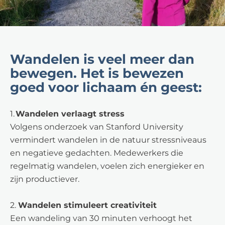
Wandelen is veel meer dan
bewegen. Het is bewezen
goed voor lichaam én geest:
1.
Wandelen verlaagt stress
Volgens onderzoek van Stanford University
vermindert wandelen in de natuur stressniveaus
en negatieve gedachten. Medewerkers die
regelmatig wandelen, voelen zich energieker en
zijn productiever.
2.
Wandelen stimuleert creativiteit
Een wandeling van 30 minuten verhoogt het