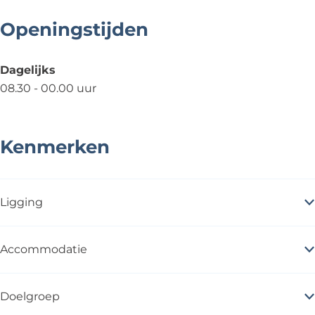
Openingstijden
Dagelijks
08.30 - 00.00 uur
Kenmerken
Ligging
Accommodatie
Doelgroep