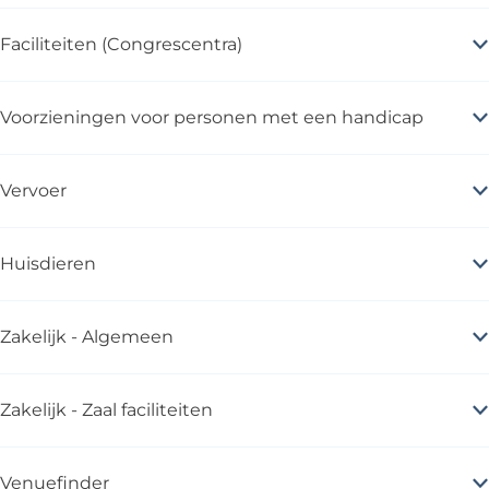
Faciliteiten (Congrescentra)
Voorzieningen voor personen met een handicap
Vervoer
Huisdieren
Zakelijk - Algemeen
Zakelijk - Zaal faciliteiten
Venuefinder