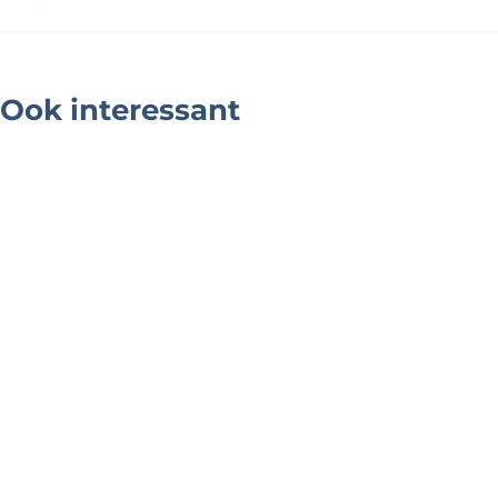
Ook interessant