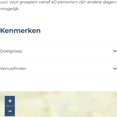
uur, voor groepen vanaf 40 personen zijn andere dagen
mogelijk.
Kenmerken
Doelgroep
Venuefinder
+
−