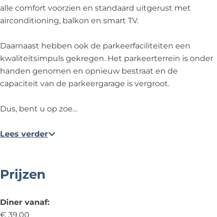
alle comfort voorzien en standaard uitgerust met
airconditioning, balkon en smart TV.
Daarnaast hebben ook de parkeerfaciliteiten een
kwaliteitsimpuls gekregen. Het parkeerterrein is onder
handen genomen en opnieuw bestraat en de
capaciteit van de parkeergarage is vergroot.
Dus, bent u op zoe…
Lees verder
Prijzen
Diner vanaf:
€ 39,00