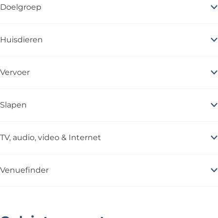
Doelgroep
Huisdieren
Vervoer
Slapen
TV, audio, video & Internet
Venuefinder