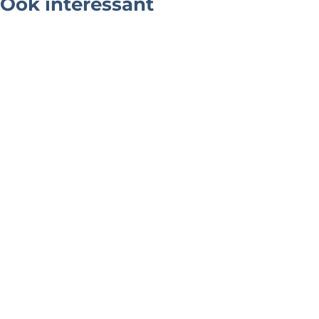
Ook interessant