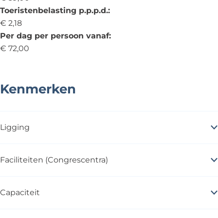
Toeristenbelasting p.p.p.d.:
€ 2,18
Per dag per persoon vanaf:
€ 72,00
Kenmerken
Ligging
Faciliteiten (Congrescentra)
Capaciteit