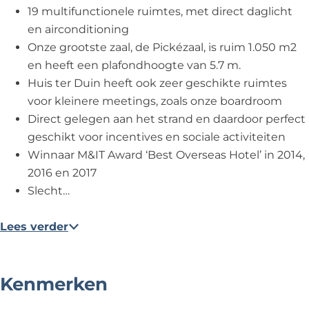
19 multifunctionele ruimtes, met direct daglicht
en airconditioning
Onze grootste zaal, de Pickézaal, is ruim 1.050 m2
en heeft een plafondhoogte van 5.7 m.
Huis ter Duin heeft ook zeer geschikte ruimtes
voor kleinere meetings, zoals onze boardroom
Direct gelegen aan het strand en daardoor perfect
geschikt voor incentives en sociale activiteiten
Winnaar M&IT Award ‘Best Overseas Hotel’ in 2014,
2016 en 2017
Slecht…
Lees verder
Kenmerken