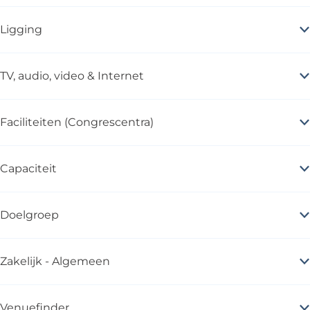
Ligging
TV, audio, video & Internet
Faciliteiten (Congrescentra)
Capaciteit
Doelgroep
Zakelijk - Algemeen
Venuefinder