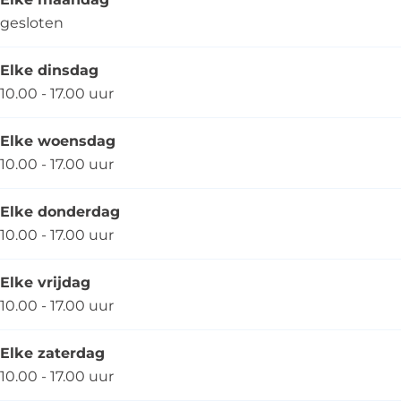
gesloten
Elke dinsdag
10.00 - 17.00 uur
Elke woensdag
10.00 - 17.00 uur
Elke donderdag
10.00 - 17.00 uur
Elke vrijdag
10.00 - 17.00 uur
Elke zaterdag
10.00 - 17.00 uur