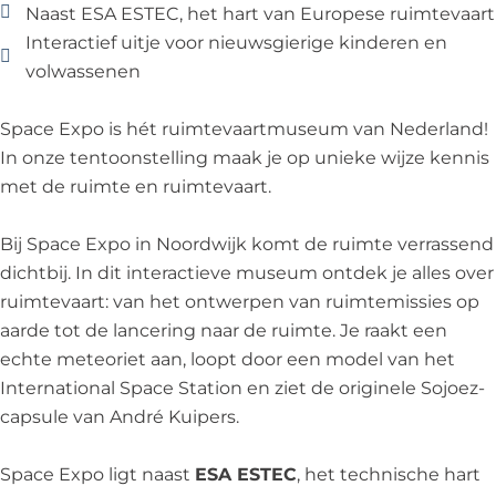
Naast ESA ESTEC, het hart van Europese ruimtevaart
Interactief uitje voor nieuwsgierige kinderen en
volwassenen
Space Expo is hét ruimtevaartmuseum van Nederland!
In onze tentoonstelling maak je op unieke wijze kennis
met de ruimte en ruimtevaart.
Bij Space Expo in Noordwijk komt de ruimte verrassend
dichtbij. In dit interactieve museum ontdek je alles over
ruimtevaart: van het ontwerpen van ruimtemissies op
aarde tot de lancering naar de ruimte. Je raakt een
echte meteoriet aan, loopt door een model van het
International Space Station en ziet de originele Sojoez-
capsule van André Kuipers.
Space Expo ligt naast
ESA ESTEC
, het technische hart