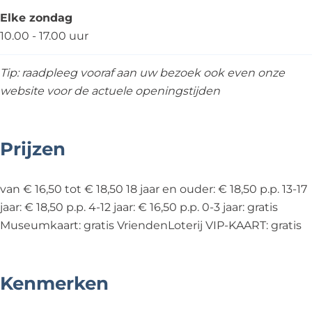
Elke zondag
10.00 - 17.00 uur
Tip: raadpleeg vooraf aan uw bezoek ook even onze
website voor de actuele openingstijden
Prijzen
van € 16,50 tot € 18,50 18 jaar en ouder: € 18,50 p.p. 13-17
jaar: € 18,50 p.p. 4-12 jaar: € 16,50 p.p. 0-3 jaar: gratis
Museumkaart: gratis VriendenLoterij VIP-KAART: gratis
Kenmerken