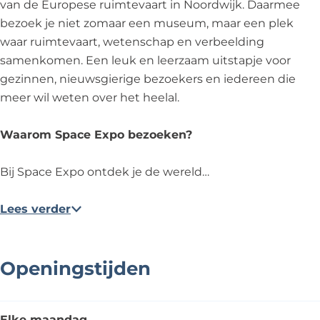
van de Europese ruimtevaart in Noordwijk. Daarmee
bezoek je niet zomaar een museum, maar een plek
waar ruimtevaart, wetenschap en verbeelding
samenkomen. Een leuk en leerzaam uitstapje voor
gezinnen, nieuwsgierige bezoekers en iedereen die
meer wil weten over het heelal.
Waarom Space Expo bezoeken?
Bij Space Expo ontdek je de wereld…
Lees verder
Openingstijden
Elke maandag