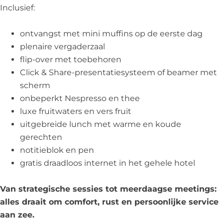
Inclusief:
ontvangst met mini muffins op de eerste dag
plenaire vergaderzaal
flip-over met toebehoren
Click & Share-presentatiesysteem of beamer met
scherm
onbeperkt Nespresso en thee
luxe fruitwaters en vers fruit
uitgebreide lunch met warme en koude
gerechten
notitieblok en pen
gratis draadloos internet in het gehele hotel
Van strategische sessies tot meerdaagse meetings:
alles draait om comfort, rust en persoonlijke service
aan zee.