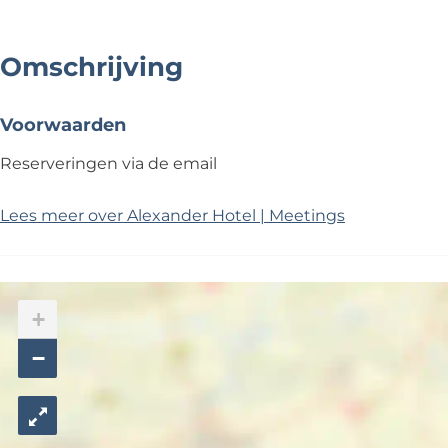
Omschrijving
Voorwaarden
Reserveringen via de email
Lees meer over Alexander Hotel | Meetings
+
−